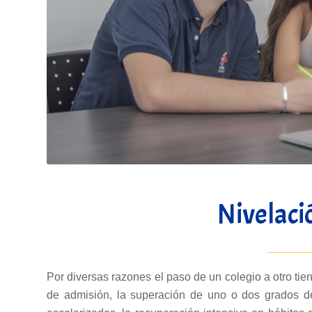
Nivelac
Por diversas razones el paso de un colegio a otro tie
de admisión, la superación de uno o dos grados de