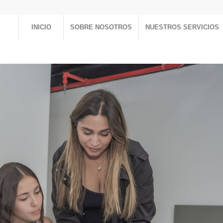
INICIO
SOBRE NOSOTROS
NUESTROS SERVICIOS