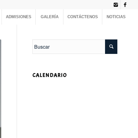
ADMISIONES
GALERÍA
CONTÁCTENOS
NOTICIAS
CALENDARIO