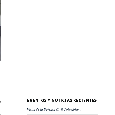
EVENTOS Y NOTICIAS RECIENTES
n
-
Visita de la Defensa Civil Colombiana