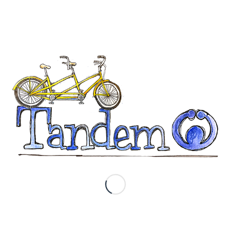
Compartir esta entrada