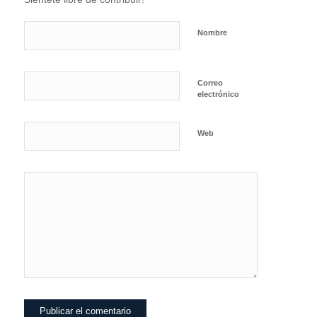
Nombre
Correo
electrónico
Web