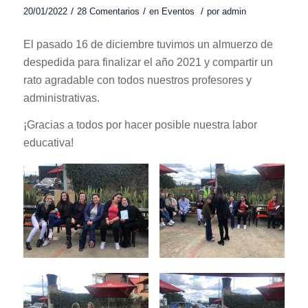
/
/
/
20/01/2022
28 Comentarios
en
Eventos
por
admin
El pasado 16 de diciembre tuvimos un almuerzo de
despedida para finalizar el año 2021 y compartir un
rato agradable con todos nuestros profesores y
administrativas.
¡Gracias a todos por hacer posible nuestra labor
educativa!