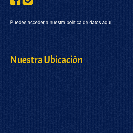
Puedes acceder a nuestra política de datos
aquí
Nuestra Ubicación