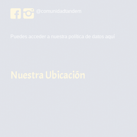
@comunidadtandem
Puedes acceder a nuestra política de datos
aquí
Nuestra Ubicación