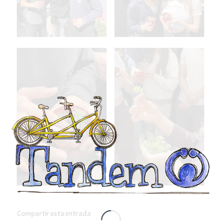
Compartir esta entrada