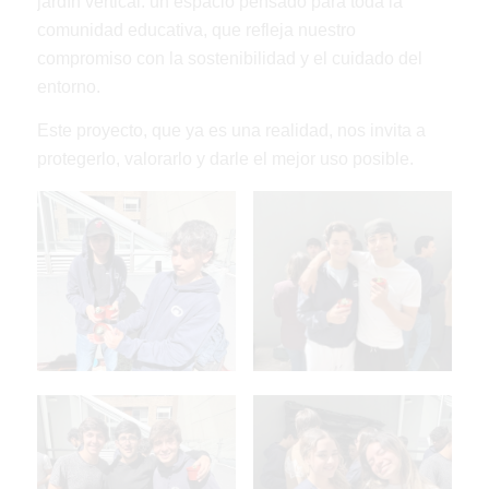
jardín vertical: un espacio pensado para toda la
comunidad educativa, que refleja nuestro
compromiso con la sostenibilidad y el cuidado del
entorno.
Este proyecto, que ya es una realidad, nos invita a
protegerlo, valorarlo y darle el mejor uso posible.