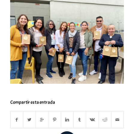
Compartir esta entrada