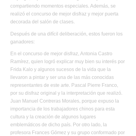
compartiendo momentos especiales. Además, se
realizó el concurso de mejor disfraz y mejor puerta
decorada del salón de clases.
Después de una difícil deliberación, estos fueron los
ganadores:
En el concurso de mejor disfraz, Antonia Castro
Ramírez, quien logró explicar muy bien su interés por
Frida Kalo y algunos sucesos de la vida que la
llevaron a pintar y ser una de las más conocidas
representantes de este arte. Pascal Pierre Franco,
por su disfraz original y la interpretación que realizó.
Juan Manuel Contreras Morales, porque expuso la
importancia de los trabajadores chinos para esta
cultura y la creación de algunos lugares
emblemáticos de dicho país. Por otro lado, la
profesora Frances Gómez y su grupo conformado por