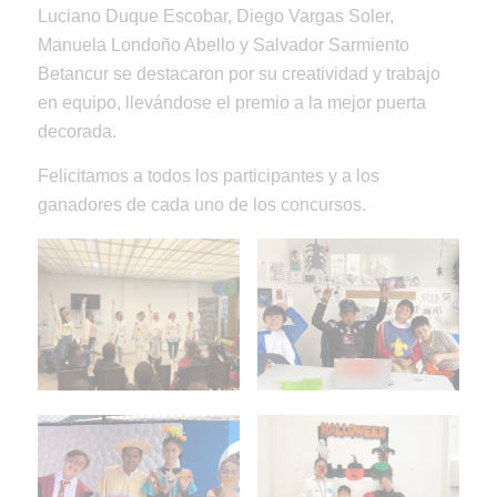
Luciano Duque Escobar, Diego Vargas Soler,
Manuela Londoño Abello y Salvador Sarmiento
Betancur se destacaron por su creatividad y trabajo
en equipo, llevándose el premio a la mejor puerta
decorada.
Felicitamos a todos los participantes y a los
ganadores de cada uno de los concursos.