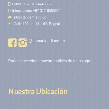
Rutas: +57 316-4743607
Información: +57 317-6380522
info@tandem.edu.co
Calle 108 no. 14 – 62, Bogotá
@comunidadtandem
Puedes acceder a nuestra política de datos
aquí
Nuestra Ubicación