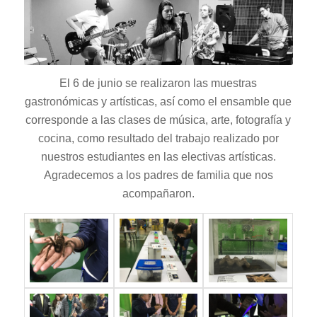
El 6 de junio se realizaron las muestras
gastronómicas y artísticas, así como el ensamble que
corresponde a las clases de música, arte, fotografía y
cocina, como resultado del trabajo realizado por
nuestros estudiantes en las electivas artísticas.
Agradecemos a los padres de familia que nos
acompañaron.