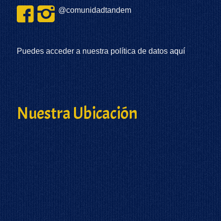
@comunidadtandem
Puedes acceder a nuestra política de datos
aquí
Nuestra Ubicación