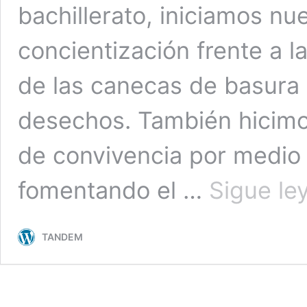
bachillerato, iniciamos nu
concientización frente a 
de las canecas de basura 
desechos. También hicimo
de convivencia por medio 
fomentando el …
Sigue le
TANDEM