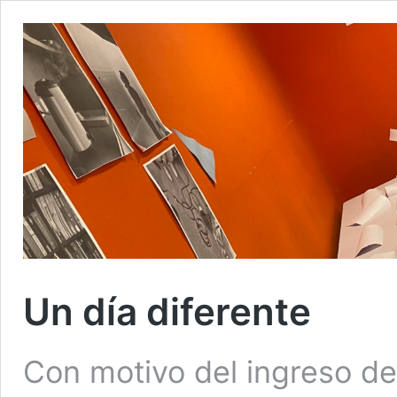
Un día diferente
Con motivo del ingreso de